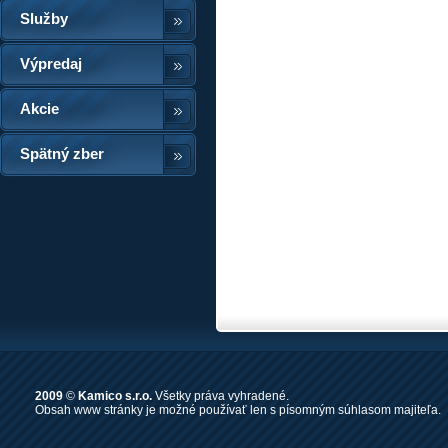
Služby
Výpredaj
Akcie
Spätný zber
2009
©
Kamico s.r.o.
Všetky práva vyhradené.
Obsah www stránky je možné používať len s písomným súhlasom majiteľa.