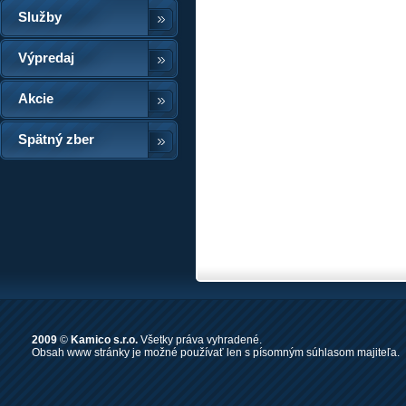
Služby
Výpredaj
Akcie
Spätný zber
2009
©
Kamico s.r.o.
Všetky práva vyhradené.
Obsah www stránky je možné používať len s písomným súhlasom majiteľa.