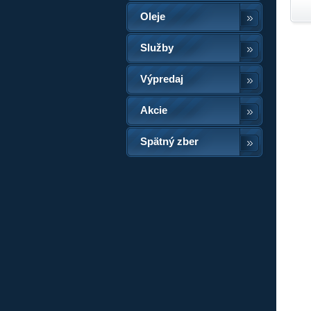
Oleje
Služby
Výpredaj
Akcie
Spätný zber