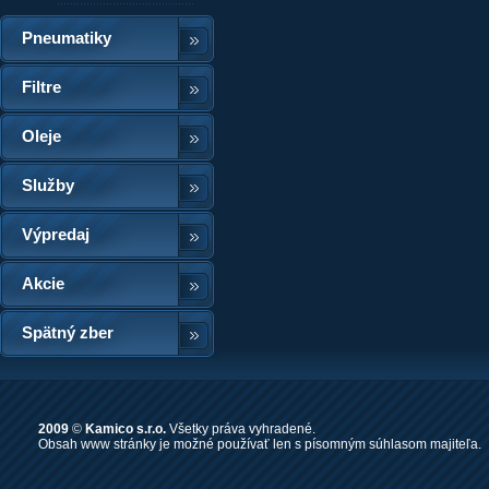
Pneumatiky
Filtre
Oleje
Služby
Výpredaj
Akcie
Spätný zber
2009
©
Kamico s.r.o.
Všetky práva vyhradené.
Obsah www stránky je možné používať len s písomným súhlasom majiteľa.