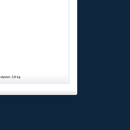
olytom: 3,8 kg