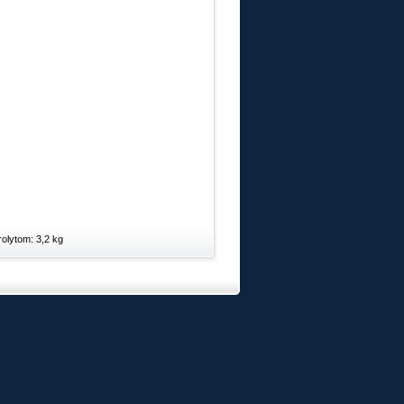
olytom: 3,2 kg