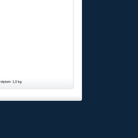
olytom: 1,0 kg