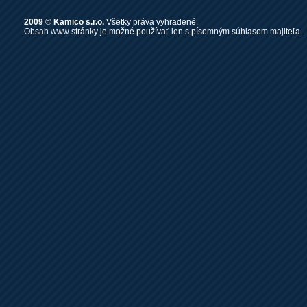
2009
©
Kamico s.r.o.
Všetky práva vyhradené.
Obsah www stránky je možné používať len s písomným súhlasom majiteľa.